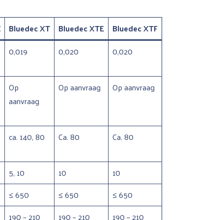
Z
Bluedec XT
Bluedec XTE
Bluedec XTF
0,019
0,020
0,020
Op
Op aanvraag
Op aanvraag
aanvraag
ca. 140, 80
Ca. 80
Ca. 80
5, 10
10
10
≤ 650
≤ 650
≤ 650
190 – 210
190 – 210
190 – 210