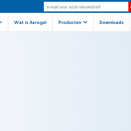
Wat is Aerogel
Producten
Downloads