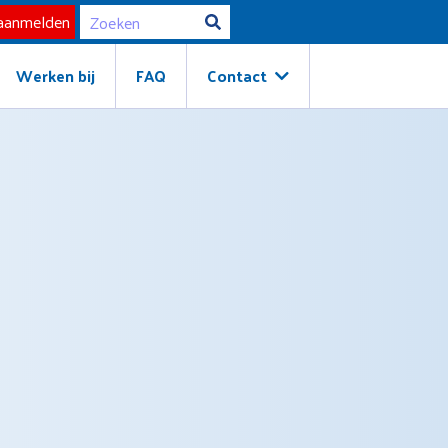
Werken bij
FAQ
Contact