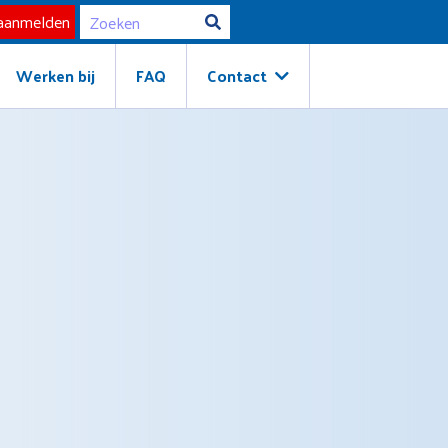
Werken bij
FAQ
Contact