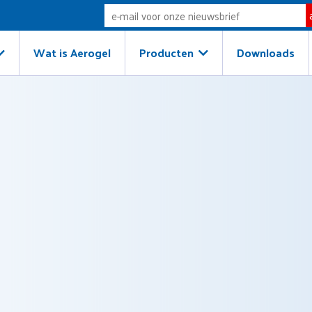
Wat is Aerogel
Producten
Downloads