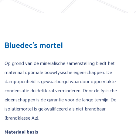
Bluedec’s mortel
Op grond van de mineralische samenstelling biedt het
materiaal optimale bouwfysische eigenschappen. De
dampopenheid is gewaarborgd waardoor oppervlakte
condensatie duidelijk zal verminderen. Door de fysische
eigenschappen is de garantie voor de lange termijn. De
isolatiemortel is gekwalificeerd als niet brandbaar
(brandklasse A2).
Materiaal basis