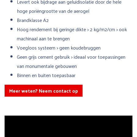
Levert ook bijdrage aan geluidisolatie door de hele
hoge poriëngrootte van de aerogel
Brandklasse A2
Hoog rendement bij geringe dikte > 2 kg/m2/cm > ook
machinaal aan te brengen
Voegloos systeem > geen koudebruggen
Geen grijs cement gebruik > ideaal voor toepassingen
van monumentale gebouwen
Binnen en buiten toepasbaar
Meer weten? Neem contact op