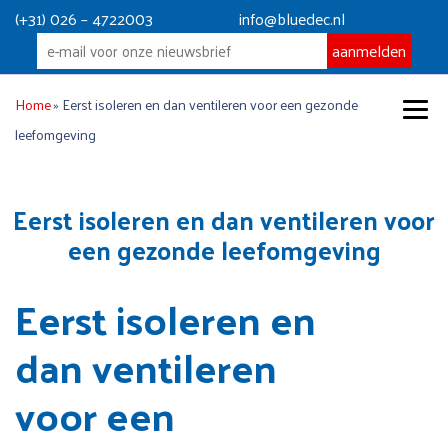
(+31) 026 – 4722003
info@bluedec.nl
Home
»
Eerst isoleren en dan ventileren voor een gezonde
leefomgeving
Eerst isoleren en dan ventileren voor
een gezonde leefomgeving
Eerst isoleren en
dan ventileren
voor een