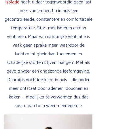
isolatie
heeft u daar tegenwoordig geen last
meer van en heeft u in huis een
gecontroleerde, constantere en comfortabele
temperatuur. Start met isoleren en dan
ventileren. Maar van natuurlijke ventilatie is
vaak geen sprake meer, waardoor de
luchtvochtigheid kan toenemen en
schadelijke stoffen blijven ‘hangen’. Met als
gevolg weer een ongezonde leefomgeving.
Daarbij is vochtige lucht in huis – die onder
meer ontstaat door ademen, douchen en
koken – moeilijker te verwarmen dus dat
kost u dan toch weer meer energie.