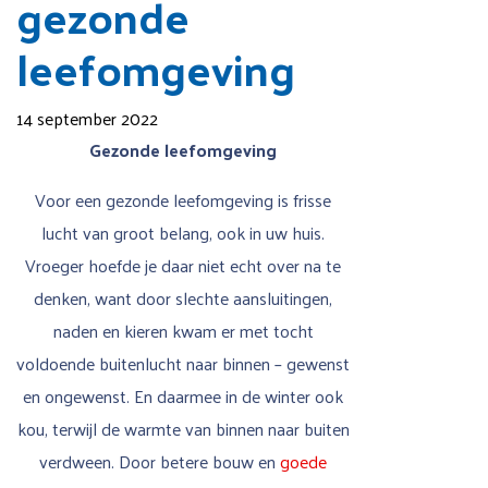
gezonde
leefomgeving
14 september 2022
Gezonde leefomgeving
Voor een gezonde leefomgeving is frisse
lucht van groot belang, ook in uw huis.
Vroeger hoefde je daar niet echt over na te
denken, want door slechte aansluitingen,
naden en kieren kwam er met tocht
voldoende buitenlucht naar binnen – gewenst
en ongewenst. En daarmee in de winter ook
kou, terwijl de warmte van binnen naar buiten
verdween. Door betere bouw en
goede