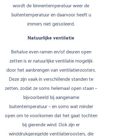
wordt de binnentemperatuur weer de
buitentemperatuur en daarvoor heeft u
immers niet geïsoleerd.
Natuurlijke ventilatie
Behalve even ramen en/of deuren open
zetten is er natuurlijke ventilatie mogelijk
door het aanbrengen van ventilatieroosters.
Deze zijn vaak in verschillende standen te
zetten, zodat ze soms helemaal open staan –
bijvoorbeeld bij aangename
buitentemperatuur – en soms wat minder
open om te voorkomen dat het gaat tochten
bij gierende wind. Ook zijn er
winddrukgeregelde ventilatieroosters, die