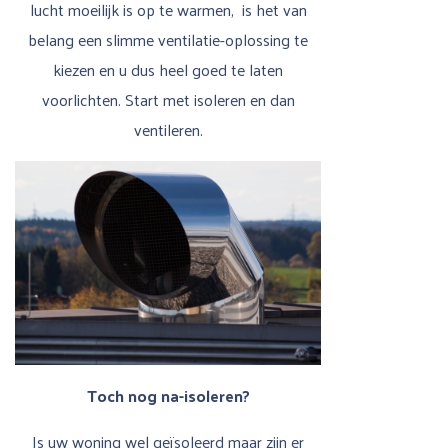
lucht moeilijk is op te warmen, is het van
belang een slimme ventilatie-oplossing te
kiezen en u dus heel goed te laten
voorlichten. Start met isoleren en dan
ventileren.
Toch nog na-isoleren?
Is uw woning wel geïsoleerd maar zijn er