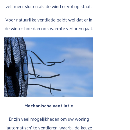
zelf meer sluiten als de wind er vol op staat.
Voor natuurlijke ventilatie geldt wel dat er in
de winter hoe dan ook warmte verloren gaat.
Mechanische ventilatie
Er zijn veel mogelijkheden om uw woning
‘automatisch’ te ventileren, waarbij de keuze