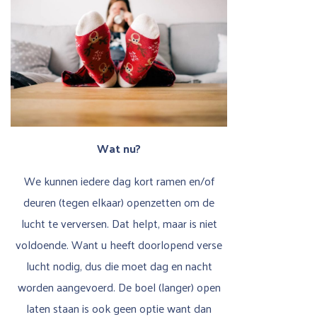
Wat nu?
We kunnen iedere dag kort ramen en/of
deuren (tegen elkaar) openzetten om de
lucht te verversen. Dat helpt, maar is niet
voldoende. Want u heeft doorlopend verse
lucht nodig, dus die moet dag en nacht
worden aangevoerd. De boel (langer) open
laten staan is ook geen optie want dan