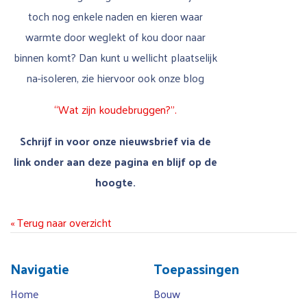
toch nog enkele naden en kieren waar
warmte door weglekt of kou door naar
binnen komt? Dan kunt u wellicht plaatselijk
na-isoleren, zie hiervoor ook onze blog
“Wat zijn koudebruggen?”.
Schrijf in voor onze nieuwsbrief via de
link onder aan deze pagina en blijf op de
hoogte.
« Terug naar overzicht
Navigatie
Toepassingen
Home
Bouw