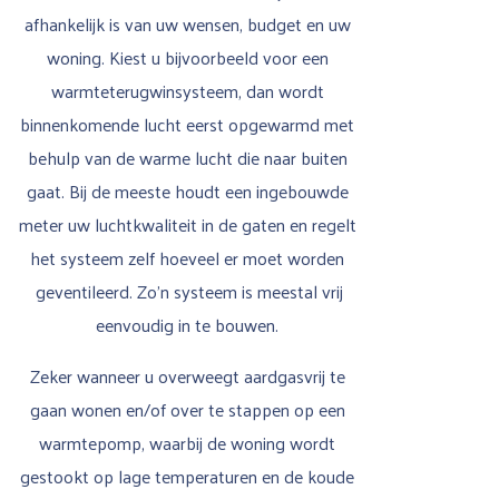
afhankelijk is van uw wensen, budget en uw
woning. Kiest u bijvoorbeeld voor een
warmteterugwinsysteem, dan wordt
binnenkomende lucht eerst opgewarmd met
behulp van de warme lucht die naar buiten
gaat. Bij de meeste houdt een ingebouwde
meter uw luchtkwaliteit in de gaten en regelt
het systeem zelf hoeveel er moet worden
geventileerd. Zo’n systeem is meestal vrij
eenvoudig in te bouwen.
Zeker wanneer u overweegt aardgasvrij te
gaan wonen en/of over te stappen op een
warmtepomp, waarbij de woning wordt
gestookt op lage temperaturen en de koude